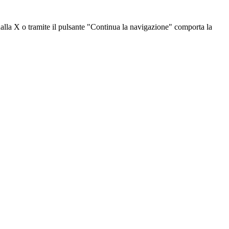
dalla X o tramite il pulsante "Continua la navigazione" comporta la