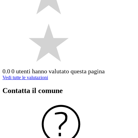
0.0
0 utenti hanno valutato questa pagina
Vedi tutte le valutazioni
Contatta il comune