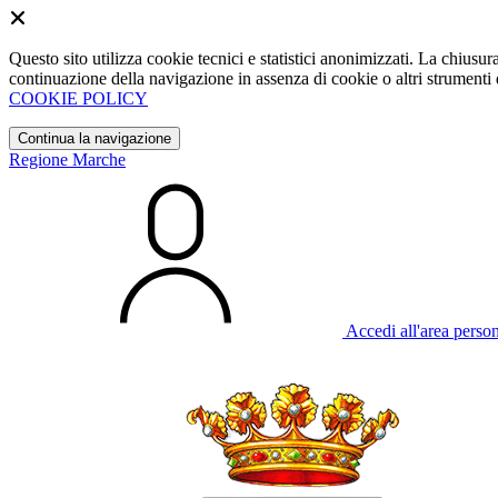
Questo sito utilizza cookie tecnici e statistici anonimizzati. La chiu
continuazione della navigazione in assenza di cookie o altri strumenti d
COOKIE POLICY
Continua la navigazione
Regione Marche
Accedi all'area perso