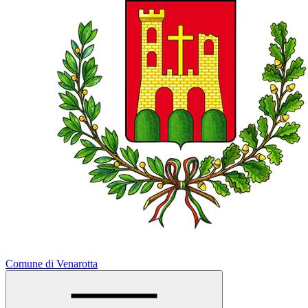
Comune di Venarotta