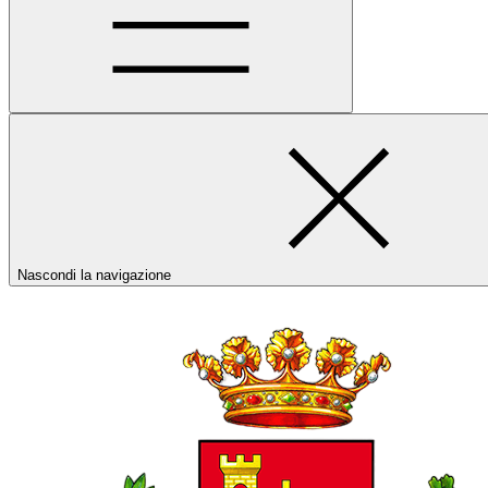
Nascondi la navigazione