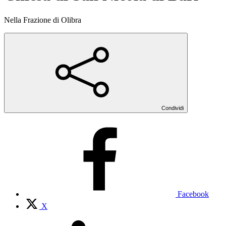
Nella Frazione di Olibra
Condividi
Facebook
X