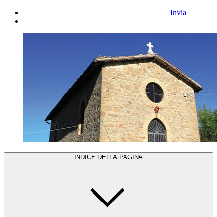
Invia
INDICE DELLA PAGINA