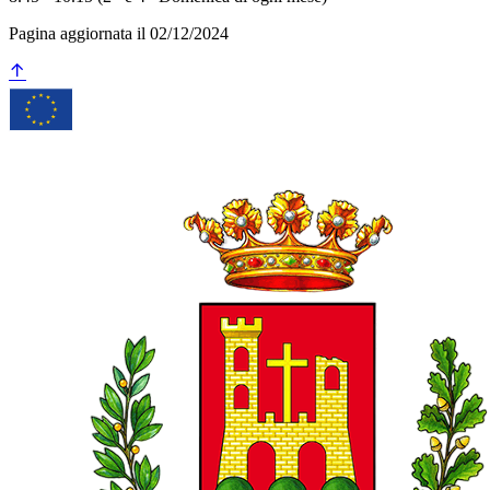
Pagina aggiornata il 02/12/2024