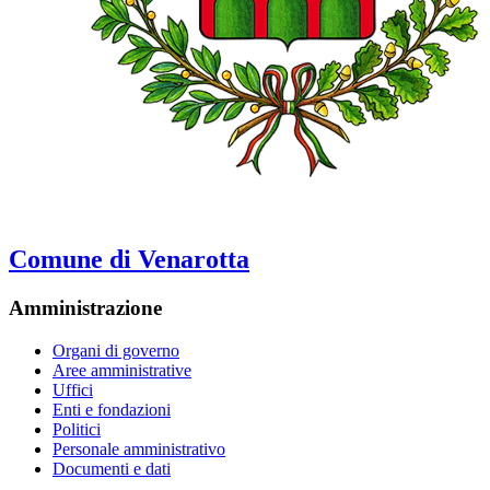
Comune di Venarotta
Amministrazione
Organi di governo
Aree amministrative
Uffici
Enti e fondazioni
Politici
Personale amministrativo
Documenti e dati