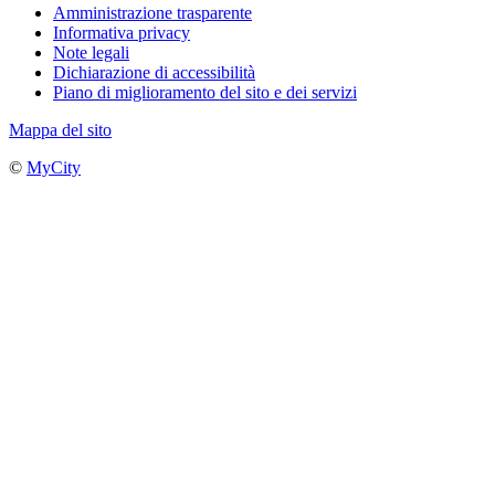
Amministrazione trasparente
Informativa privacy
Note legali
Dichiarazione di accessibilità
Piano di miglioramento del sito e dei servizi
Mappa del sito
©
MyCity