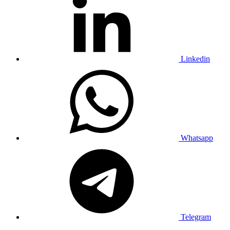
Linkedin
Whatsapp
Telegram