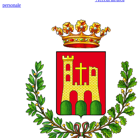
personale