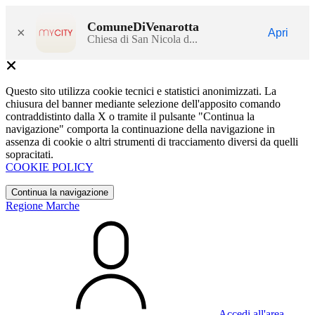
ComuneDiVenarotta
×
Apri
Chiesa di San Nicola d...
Questo sito utilizza cookie tecnici e statistici anonimizzati. La
chiusura del banner mediante selezione dell'apposito comando
contraddistinto dalla X o tramite il pulsante "Continua la
navigazione" comporta la continuazione della navigazione in
assenza di cookie o altri strumenti di tracciamento diversi da quelli
sopracitati.
COOKIE POLICY
Continua la navigazione
Regione Marche
Accedi all'area