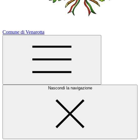
Comune di Venarotta
Nascondi la navigazione