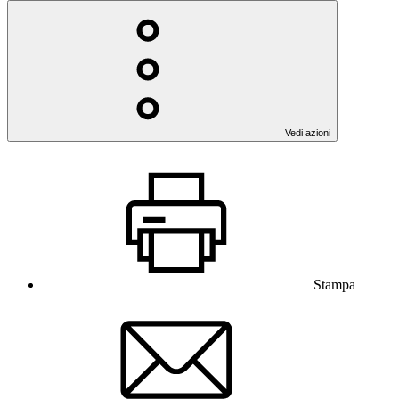
Vedi azioni
Stampa