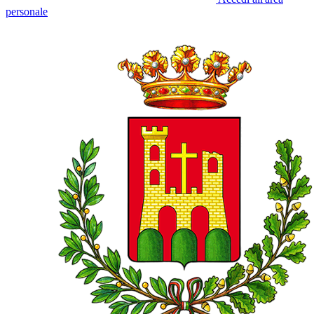
personale