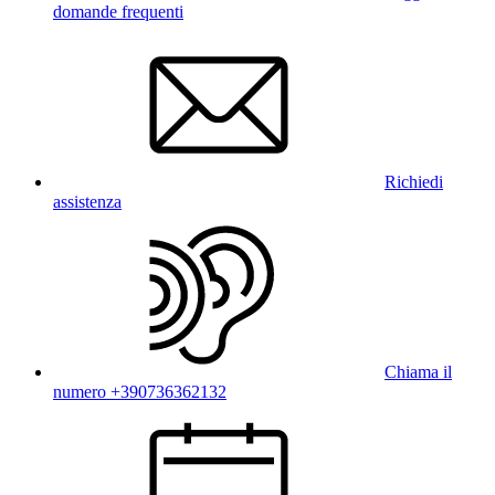
domande frequenti
Richiedi
assistenza
Chiama il
numero +390736362132