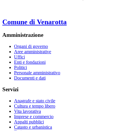
Comune di Venarotta
Amministrazione
Organi di governo
Aree amministrative
Uffici
Enti e fondazioni
Politici
Personale amministrativo
Documenti e dati
Servizi
Anagrafe e stato civile
Cultura e tempo libero
Vita lavorativa
Imprese e commercio
Appalti pubblici
Catasto e urbanistica