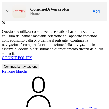
ComuneDiVenarotta
×
Apri
Home
Questo sito utilizza cookie tecnici e statistici anonimizzati. La
chiusura del banner mediante selezione dell'apposito comando
contraddistinto dalla X o tramite il pulsante "Continua la
navigazione" comporta la continuazione della navigazione in
assenza di cookie o altri strumenti di tracciamento diversi da quelli
sopracitati.
COOKIE POLICY
Continua la navigazione
Regione Marche
Accedi all'area