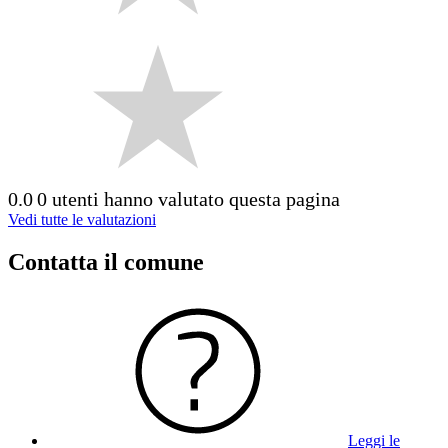
0.0
0 utenti hanno valutato questa pagina
Vedi tutte le valutazioni
Contatta il comune
Leggi le