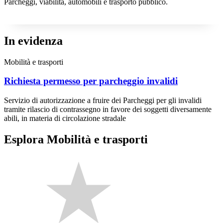
Parcheggi, viabilità, automobili e trasporto pubblico.
In evidenza
Mobilità e trasporti
Richiesta permesso per parcheggio invalidi
Servizio di autorizzazione a fruire dei Parcheggi per gli invalidi
tramite rilascio di contrassegno in favore dei soggetti diversamente
abili, in materia di circolazione stradale
Esplora Mobilità e trasporti