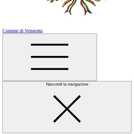
Comune di Venarotta
Nascondi la navigazione