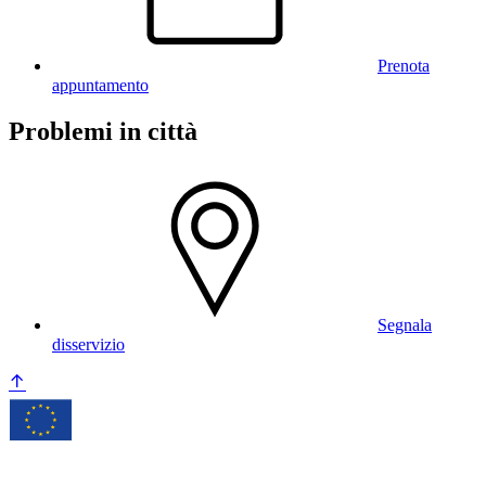
Prenota
appuntamento
Problemi in città
Segnala
disservizio