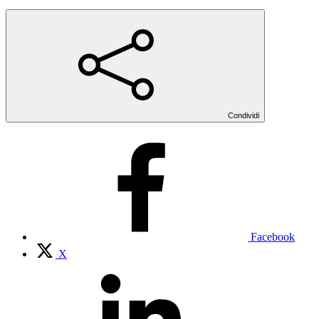
Condividi
Facebook
X