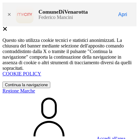
ComuneDiVenarotta
×
Apri
Federico Mancini
Questo sito utilizza cookie tecnici e statistici anonimizzati. La
chiusura del banner mediante selezione dell'apposito comando
contraddistinto dalla X o tramite il pulsante "Continua la
navigazione" comporta la continuazione della navigazione in
assenza di cookie o altri strumenti di tracciamento diversi da quelli
sopracitati.
COOKIE POLICY
Continua la navigazione
Regione Marche
Accedi all'area