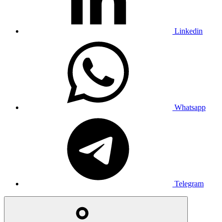
Linkedin
Whatsapp
Telegram