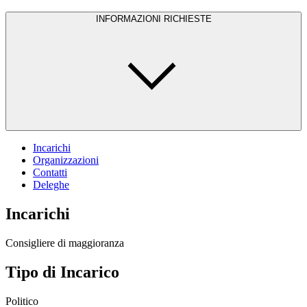
INFORMAZIONI RICHIESTE
Incarichi
Organizzazioni
Contatti
Deleghe
Incarichi
Consigliere di maggioranza
Tipo di Incarico
Politico