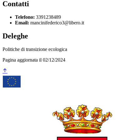
Contatti
Telefono:
3391238489
Email:
mancinifederico3@libero.it
Deleghe
Politiche di transizione ecologica
Pagina aggiornata il 02/12/2024