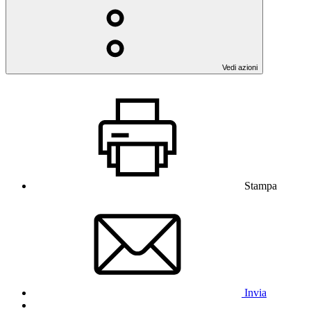
Vedi azioni
Stampa
Invia