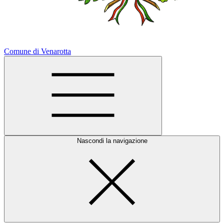
Comune di Venarotta
Nascondi la navigazione