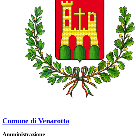
Comune di Venarotta
Amministrazione