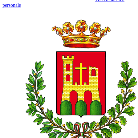
personale